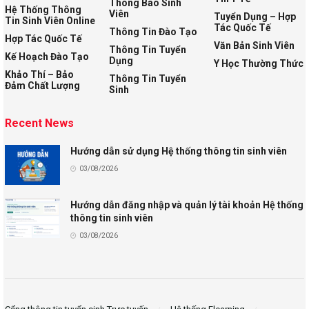
Thông Báo Sinh
Hệ Thống Thông
Viên
Tuyển Dụng – Hợp
Tin Sinh Viên Online
Tác Quốc Tế
Thông Tin Đào Tạo
Hợp Tác Quốc Tế
Văn Bản Sinh Viên
Thông Tin Tuyển
Kế Hoạch Đào Tạo
Dụng
Y Học Thường Thức
Khảo Thí – Bảo
Thông Tin Tuyển
Đảm Chất Lượng
Sinh
Recent News
Hướng dẫn sử dụng Hệ thống thông tin sinh viên
03/08/2026
Hướng dẫn đăng nhập và quản lý tài khoản Hệ thống
thông tin sinh viên
03/08/2026