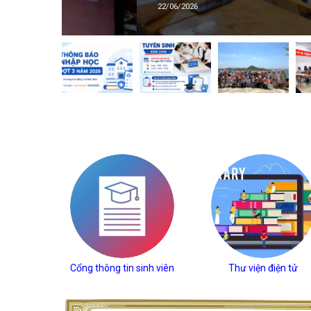
22/06/2026
Cổng thông tin sinh viên
Thư viện điện tử