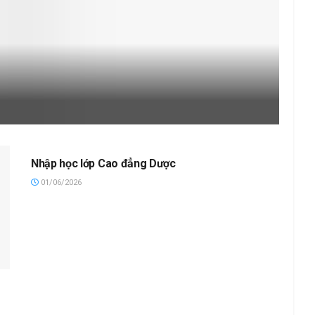
Nhập học lớp Cao đẳng Dược
01/06/2026