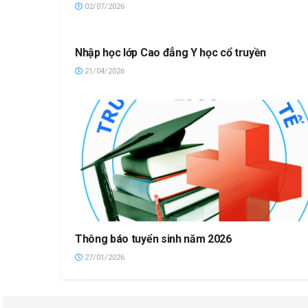
02/07/2026
Nhập học lớp Cao đẳng Y học cổ truyền
21/04/2026
Thông báo tuyển sinh năm 2026
27/01/2026