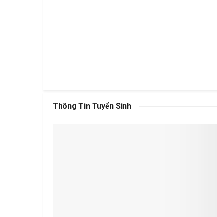
Thông Tin Tuyển Sinh