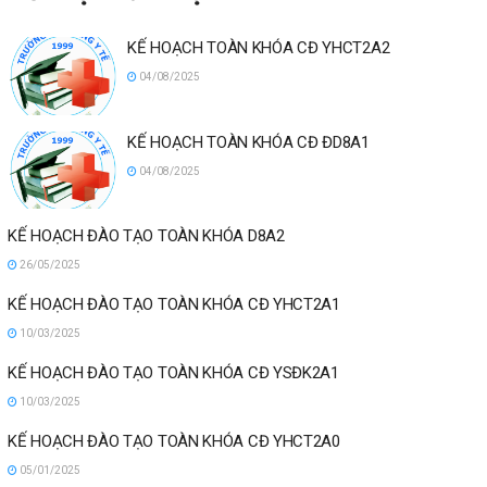
KẾ HOẠCH TOÀN KHÓA CĐ YHCT2A2
04/08/2025
KẾ HOẠCH TOÀN KHÓA CĐ ĐD8A1
04/08/2025
KẾ HOẠCH ĐÀO TẠO TOÀN KHÓA D8A2
26/05/2025
KẾ HOẠCH ĐÀO TẠO TOÀN KHÓA CĐ YHCT2A1
10/03/2025
KẾ HOẠCH ĐÀO TẠO TOÀN KHÓA CĐ YSĐK2A1
10/03/2025
KẾ HOẠCH ĐÀO TẠO TOÀN KHÓA CĐ YHCT2A0
05/01/2025