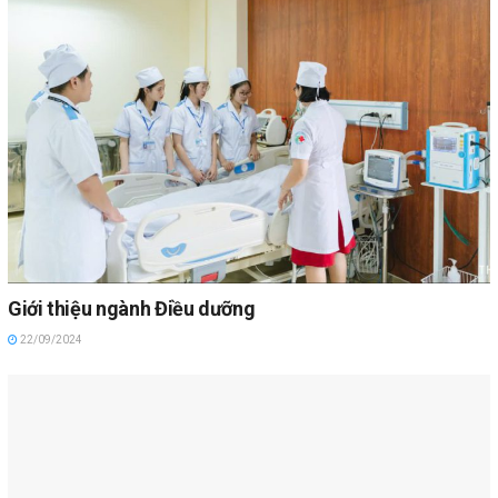
Giới thiệu ngành Điều dưỡng
22/09/2024