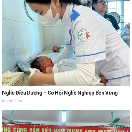
Nghề Điều Dưỡng – Cơ Hội Nghề Nghiệp Bền Vững
07/02/2026