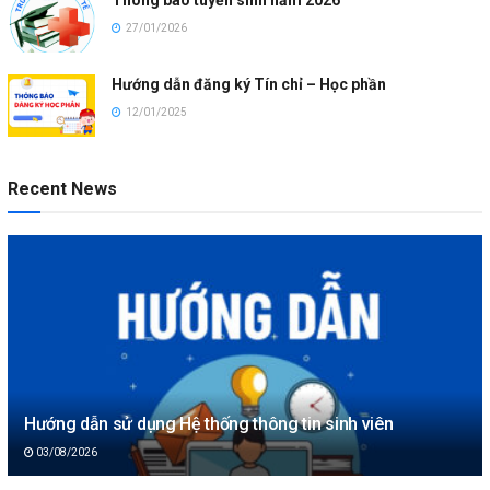
27/01/2026
Hướng dẫn đăng ký Tín chỉ – Học phần
12/01/2025
Recent News
Hướng dẫn sử dụng Hệ thống thông tin sinh viên
03/08/2026