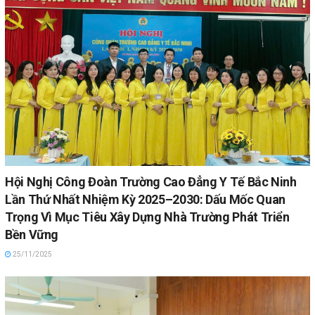
Hội Nghị Công Đoàn Trường Cao Đẳng Y Tế Bắc Ninh
Lần Thứ Nhất Nhiệm Kỳ 2025–2030: Dấu Mốc Quan
Trọng Vì Mục Tiêu Xây Dựng Nhà Trường Phát Triển
Bền Vững
25/11/2025