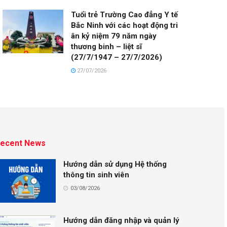
Tuổi trẻ Trường Cao đẳng Y tế
Bắc Ninh với các hoạt động tri
ân kỷ niệm 79 năm ngày
thương binh – liệt sĩ
(27/7/1947 – 27/7/2026)
27/07/2026
ecent News
Hướng dẫn sử dụng Hệ thống
thông tin sinh viên
03/08/2026
Hướng dẫn đăng nhập và quản lý