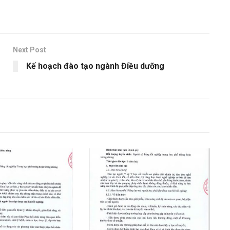
Next Post
Kế hoạch đào tạo ngành Điều dưỡng