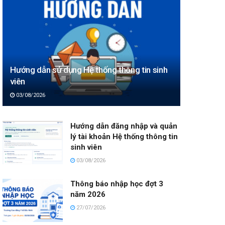
Hướng dẫn sử dụng Hệ thống thông tin sinh
viên
03/08/2026
Hướng dẫn đăng nhập và quản
lý tài khoản Hệ thống thông tin
sinh viên
03/08/2026
Thông báo nhập học đợt 3
năm 2026
27/07/2026