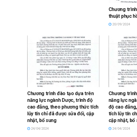
Chương trình
thuật phục h
20/09/2024
Chương trình đào tạo dựa trên
Chương trình
năng lực ngành Dược, trình độ
năng lực ngà
cao đẳng, theo phương thức tích
độ cao đẳng,
lũy tín chỉ đã được sửa đổi, cập
tích lũy tín c
nhật, bổ sung
cập nhật, bổ
24/04/2024
24/04/2024