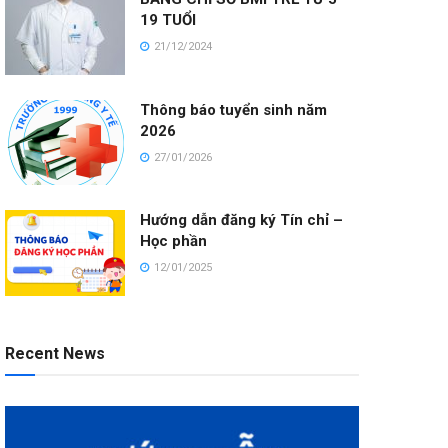
19 TUỔI
21/12/2024
Thông báo tuyển sinh năm
2026
27/01/2026
Hướng dẫn đăng ký Tín chỉ –
Học phần
12/01/2025
Recent News