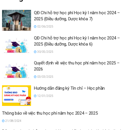
QĐ Chi hỗ trợ học phí Học kỳ I năm học 2024 –
2025 (Điều dưỡng, Dược khóa 7)
02/06/2025
QĐ Chi hỗ trợ học phí Học kỳ I năm học 2024 –
2025 (Điều dưỡng, Dược khóa 6)
30/05/2025
Quyết định về việc thu học phí năm học 2025 –
2026
03/03/2025
Hướng dẫn đăng ký Tín chỉ – Học phần
12/01/2025
Thông báo về việc thu học phí năm học 2024 – 2025
21/08/2024