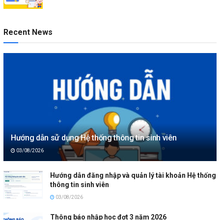
Recent News
Hướng dẫn sử dụng Hệ thống thông tin sinh viên
03/08/2026
Hướng dẫn đăng nhập và quản lý tài khoản Hệ thống
thông tin sinh viên
03/08/2026
Thông báo nhập học đợt 3 năm 2026