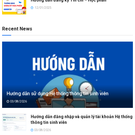
12/01/2025
Recent News
Hướng dẫn sử dụng Hệ thống thông tin sinh viên
03/08/2026
Hướng dẫn đăng nhập và quản lý tài khoản Hệ thống
thông tin sinh viên
03/08/2026