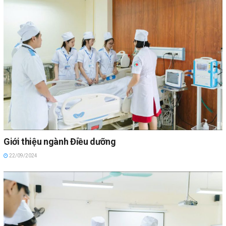
Giới thiệu ngành Điều dưỡng
22/09/2024