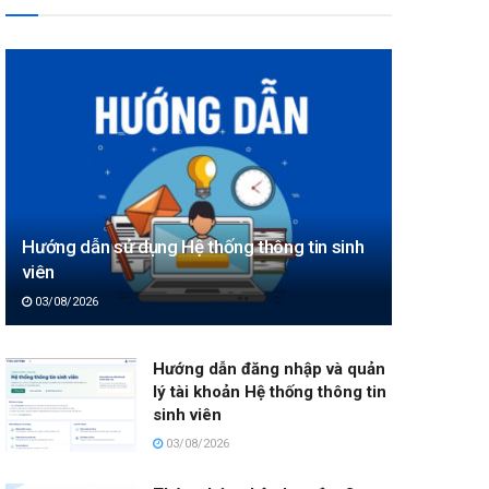
Hướng dẫn sử dụng Hệ thống thông tin sinh
viên
03/08/2026
Hướng dẫn đăng nhập và quản
lý tài khoản Hệ thống thông tin
sinh viên
03/08/2026