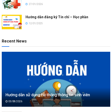
27/01/2026
Hướng dẫn đăng ký Tín chỉ – Học phần
12/01/2025
Recent News
Hướng dẫn sử dụng Hệ thống thông tin sinh viên
03/08/2026