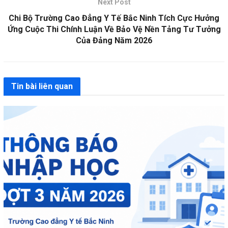
Next Post
Chi Bộ Trường Cao Đẳng Y Tế Bắc Ninh Tích Cực Hưởng
Ứng Cuộc Thi Chính Luận Về Bảo Vệ Nền Tảng Tư Tưởng
Của Đảng Năm 2026
Tin bài liên quan