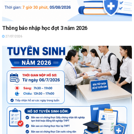
Thông báo nhập học đợt 3 năm 2026
27/07/2026