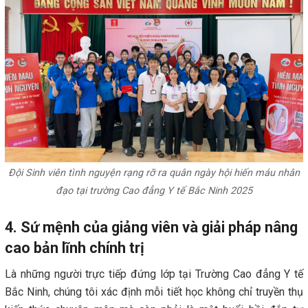
Đội Sinh viên tình nguyện rạng rỡ ra quân ngày hội hiến máu nhân
đạo tại trường Cao đẳng Y tế Bắc Ninh 2025
4. Sứ mệnh của giảng viên và giải pháp nâng
cao bản lĩnh chính trị
Là những người trực tiếp đứng lớp tại Trường Cao đẳng Y tế
Bắc Ninh, chúng tôi xác định mỗi tiết học không chỉ truyền thụ