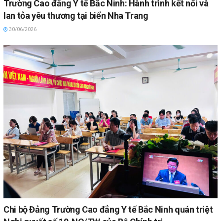
Trường Cao đẳng Y tế Bắc Ninh: Hành trình kết nối và
lan tỏa yêu thương tại biển Nha Trang
30/06/2026
Chi bộ Đảng Trường Cao đẳng Y tế Bắc Ninh quán triệt