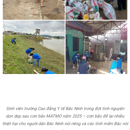
Sinh viên trường Cao đẳng Y tế Bắc Ninh trong đợt tình nguyện
dọn dẹp sau cơn bão MATMO năm 2025 – cơn bão để lại nhiều
thiệt hại cho người dân Bắc Ninh nói riêng và các tỉnh miền Bắc nói