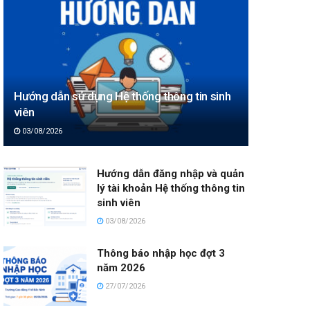
Hướng dẫn sử dụng Hệ thống thông tin sinh
viên
03/08/2026
Hướng dẫn đăng nhập và quản
lý tài khoản Hệ thống thông tin
sinh viên
03/08/2026
Thông báo nhập học đợt 3
năm 2026
27/07/2026