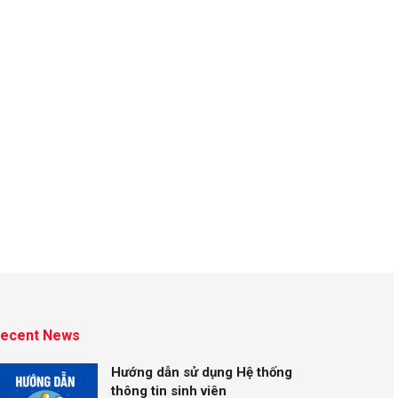
ecent News
Hướng dẫn sử dụng Hệ thống
thông tin sinh viên