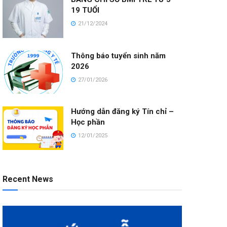
19 TUỔI
21/12/2024
Thông báo tuyển sinh năm
2026
27/01/2026
Hướng dẫn đăng ký Tín chỉ –
Học phần
12/01/2025
Recent News