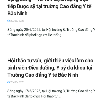
tiếp Dược sỹ tại trường Cao đẳng Y tế
Bắc Ninh
20/06/2025
Sáng ngày 20/6/2025, tại Hội trường B, Trường Cao đẳng Y
tế Bắc Ninh đã phối hợp với Hệ thống ...
Hội thảo tư vấn, giới thiệu việc làm cho
sinh viên Điều dưỡng, Y sỹ đa khoa tại
Trường Cao đẳng Y tế Bắc Ninh
20/06/2025
Sáng ngày 17/6/2025, tại Hội trường B, Trường Cao đẳng Y
tế Bắc Ninh đã tổ chức Hội thảo tư ...