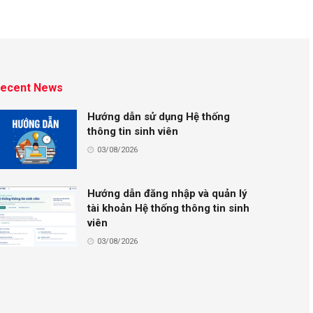
ecent News
Hướng dẫn sử dụng Hệ thống
thông tin sinh viên
03/08/2026
Hướng dẫn đăng nhập và quản lý
tài khoản Hệ thống thông tin sinh
viên
03/08/2026