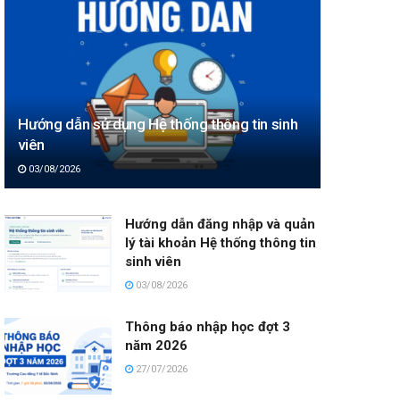
Hướng dẫn sử dụng Hệ thống thông tin sinh
viên
03/08/2026
Hướng dẫn đăng nhập và quản
lý tài khoản Hệ thống thông tin
sinh viên
03/08/2026
Thông báo nhập học đợt 3
năm 2026
27/07/2026