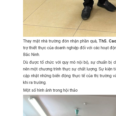
Thay mặt nhà trường đón nhận phần quà,
ThS. Ca
trợ thiết thực của doanh nghiệp đối với các hoạt đ
Bắc Ninh.
Dù được tổ chức với quy mô nội bộ, sự chuẩn bị c
nên một chương trình thực sự chất lượng. Sự kiện ti
cập nhật những biến động thực tế của thị trường v
khi ra trường.
Một số hình ảnh trong hội thảo