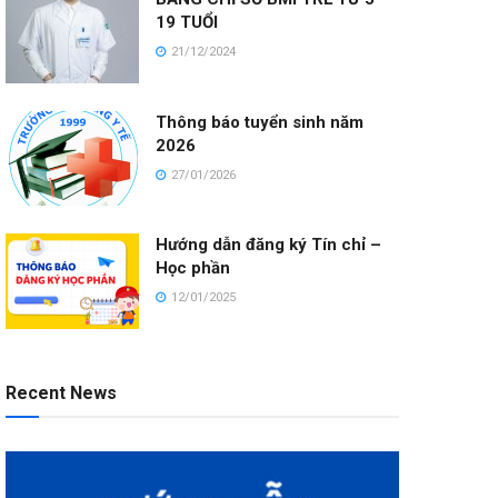
19 TUỔI
21/12/2024
Thông báo tuyển sinh năm
2026
27/01/2026
Hướng dẫn đăng ký Tín chỉ –
Học phần
12/01/2025
Recent News