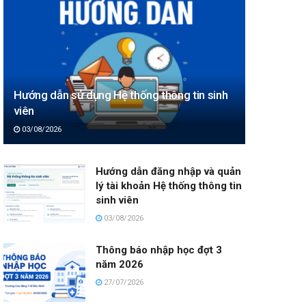
Hướng dẫn sử dụng Hệ thống thông tin sinh
viên
03/08/2026
Hướng dẫn đăng nhập và quản
lý tài khoản Hệ thống thông tin
sinh viên
03/08/2026
Thông báo nhập học đợt 3
năm 2026
27/07/2026