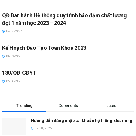
QĐ Ban hành Hệ thống quy trình bảo đảm chất lượng
đợt 1 năm học 2023 – 2024
15/04/2024
Kế Hoạch Đào Tạo Toàn Khóa 2023
13/09/2023
130/QĐ-CĐYT
12/06/2023
Trending
Comments
Latest
Hướng dẫn đăng nhập tài khoản hệ thống Elearning
12/01/2025