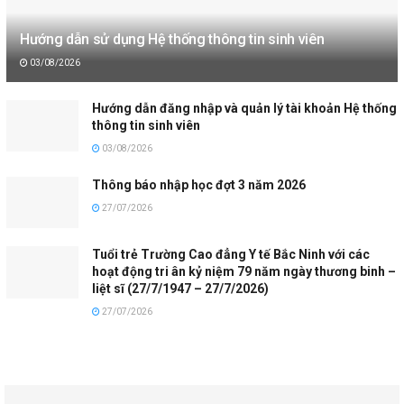
Hướng dẫn sử dụng Hệ thống thông tin sinh viên
03/08/2026
Hướng dẫn đăng nhập và quản lý tài khoản Hệ thống
thông tin sinh viên
03/08/2026
Thông báo nhập học đợt 3 năm 2026
27/07/2026
Tuổi trẻ Trường Cao đẳng Y tế Bắc Ninh với các
hoạt động tri ân kỷ niệm 79 năm ngày thương binh –
liệt sĩ (27/7/1947 – 27/7/2026)
27/07/2026