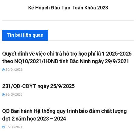
Kế Hoạch Đào Tạo Toàn Khóa 2023
Tin bài liên quan
Quyết đinh về việc chi trả hỗ trợ học phí kì 1 2025-2026
theo NQ10/2021/HĐND tỉnh Bắc Ninh ngày 29/9/2021
20/04/2026
231/QĐ-CĐYT ngày 25/9/2025
26/09/2025
QĐ Ban hành Hệ thống quy trình bảo đảm chất lượng
đợt 2 năm học 2023 – 2024
07/06/2024