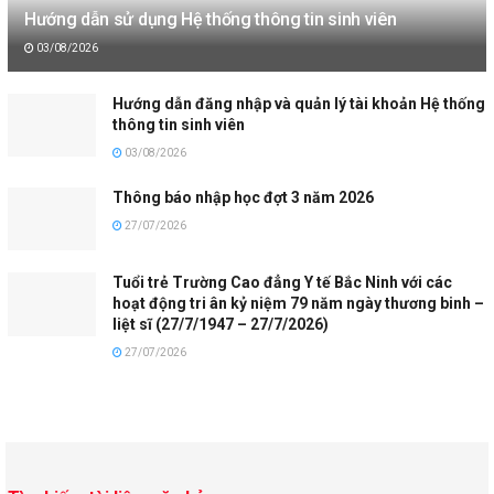
Hướng dẫn sử dụng Hệ thống thông tin sinh viên
03/08/2026
Hướng dẫn đăng nhập và quản lý tài khoản Hệ thống
thông tin sinh viên
03/08/2026
Thông báo nhập học đợt 3 năm 2026
27/07/2026
Tuổi trẻ Trường Cao đẳng Y tế Bắc Ninh với các
hoạt động tri ân kỷ niệm 79 năm ngày thương binh –
liệt sĩ (27/7/1947 – 27/7/2026)
27/07/2026