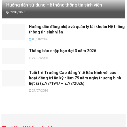
Hướng dẫn sử dụng Hệ thống thông tin sinh viên
03/08/2026
Hướng dẫn đăng nhập và quản lý tài khoản Hệ thống
thông tin sinh viên
03/08/2026
Thông báo nhập học đợt 3 năm 2026
27/07/2026
Tuổi trẻ Trường Cao đẳng Y tế Bắc Ninh với các
hoạt động tri ân kỷ niệm 79 năm ngày thương binh –
liệt sĩ (27/7/1947 – 27/7/2026)
27/07/2026