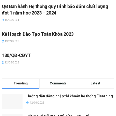
QĐ Ban hành Hệ thống quy trình bảo đảm chất lượng
đợt 1 năm học 2023 – 2024
15/04/2024
Kế Hoạch Đào Tạo Toàn Khóa 2023
13/09/2023
130/QĐ-CĐYT
12/06/2023
Trending
Comments
Latest
Hướng dẫn đăng nhập tài khoản hệ thống Elearning
12/01/2025