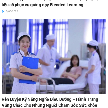
liệu số phục vụ giảng dạy Blended Learning
15/06/2026
Rèn Luyện Kỹ Năng Nghề Điều Dưỡng – Hành Trang
Vững Chắc Cho Những Người Chăm Sóc Sức Khỏe