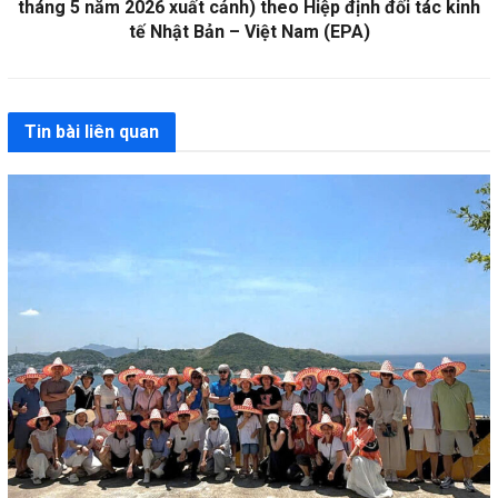
tháng 5 năm 2026 xuất cảnh) theo Hiệp định đối tác kinh
tế Nhật Bản – Việt Nam (EPA)
Tin bài liên quan