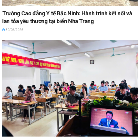
Trường Cao đẳng Y tế Bắc Ninh: Hành trình kết nối và
lan tỏa yêu thương tại biển Nha Trang
30/06/2026