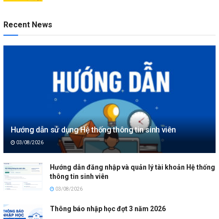
Recent News
Hướng dẫn sử dụng Hệ thống thông tin sinh viên
03/08/2026
Hướng dẫn đăng nhập và quản lý tài khoản Hệ thống
thông tin sinh viên
03/08/2026
Thông báo nhập học đợt 3 năm 2026