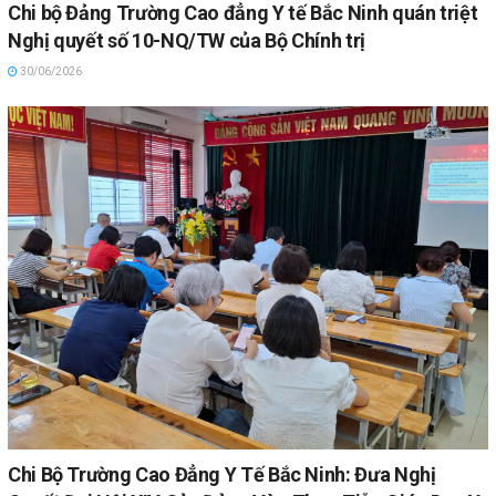
Chi bộ Đảng Trường Cao đẳng Y tế Bắc Ninh quán triệt
Nghị quyết số 10-NQ/TW của Bộ Chính trị
30/06/2026
Chi Bộ Trường Cao Đẳng Y Tế Bắc Ninh: Đưa Nghị