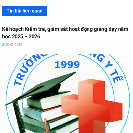
Tin bài liên quan
Kế hoạch Kiểm tra, giám sát hoạt động giảng dạy năm
học 2025 – 2026
25/08/2025