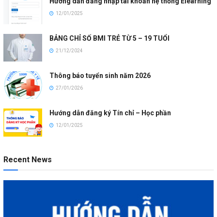
Hướng dẫn đăng nhập tài khoản hệ thống Elearning
12/01/2025
BẢNG CHỈ SỐ BMI TRẺ TỪ 5 – 19 TUỔI
21/12/2024
Thông báo tuyển sinh năm 2026
27/01/2026
Hướng dẫn đăng ký Tín chỉ – Học phần
12/01/2025
Recent News