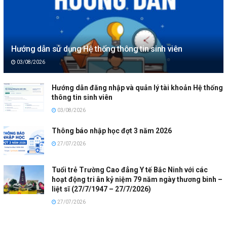
Hướng dẫn sử dụng Hệ thống thông tin sinh viên
03/08/2026
Hướng dẫn đăng nhập và quản lý tài khoản Hệ thống
thông tin sinh viên
03/08/2026
Thông báo nhập học đợt 3 năm 2026
27/07/2026
Tuổi trẻ Trường Cao đẳng Y tế Bắc Ninh với các
hoạt động tri ân kỷ niệm 79 năm ngày thương binh –
liệt sĩ (27/7/1947 – 27/7/2026)
27/07/2026