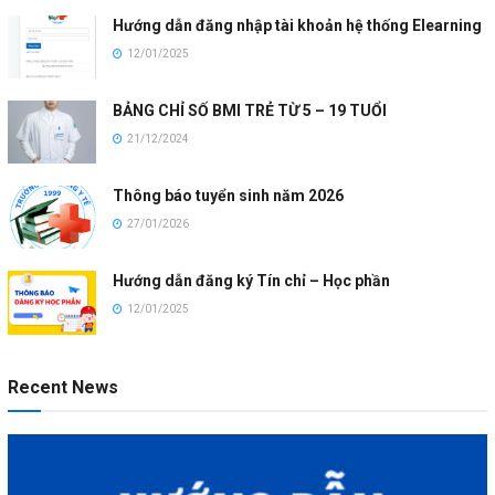
Hướng dẫn đăng nhập tài khoản hệ thống Elearning
12/01/2025
BẢNG CHỈ SỐ BMI TRẺ TỪ 5 – 19 TUỔI
21/12/2024
Thông báo tuyển sinh năm 2026
27/01/2026
Hướng dẫn đăng ký Tín chỉ – Học phần
12/01/2025
Recent News