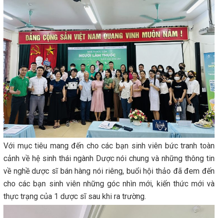
Với mục tiêu mang đến cho các bạn sinh viên bức tranh toàn
cảnh về hệ sinh thái ngành Dược nói chung và những thông tin
về nghề dược sĩ bán hàng nói riêng, buổi hội thảo đã đem đến
cho các bạn sinh viên những góc nhìn mới, kiến thức mới và
thực trạng của 1 dược sĩ sau khi ra trường.