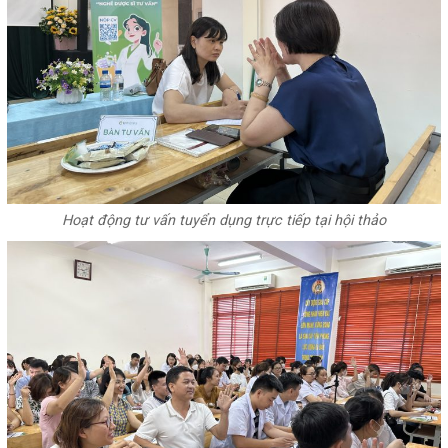
Hoạt động tư vấn tuyển dụng trực tiếp tại hội thảo