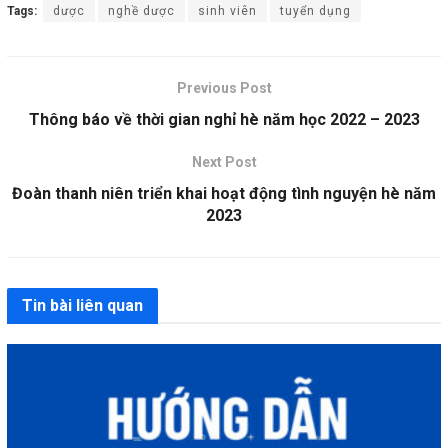
Tags:
dược
nghề dược
sinh viên
tuyển dụng
Previous Post
Thông báo về thời gian nghỉ hè năm học 2022 – 2023
Next Post
Đoàn thanh niên triển khai hoạt động tình nguyện hè năm
2023
Tin bài liên quan