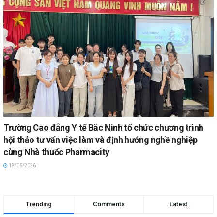
Trường Cao đẳng Y tế Bắc Ninh tổ chức chương trình
hội thảo tư vấn việc làm và định hướng nghề nghiệp
cùng Nhà thuốc Pharmacity
18/06/2026
Trending
Comments
Latest