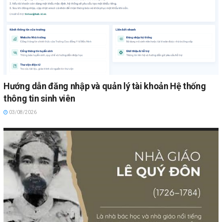
Hướng dẫn đăng nhập và quản lý tài khoản Hệ thống
thông tin sinh viên
03/08/2026