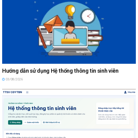
Hướng dẫn sử dụng Hệ thống thông tin sinh viên
03/08/2026