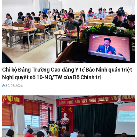
Chi bộ Đảng Trường Cao đẳng Y tế Bắc Ninh quán triệt
Nghị quyết số 10-NQ/TW của Bộ Chính trị
30/06/2026