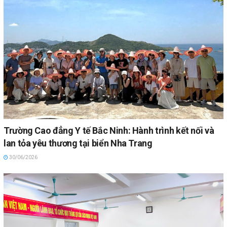
Trường Cao đẳng Y tế Bắc Ninh: Hành trình kết nối và
lan tỏa yêu thương tại biển Nha Trang
30/06/2026