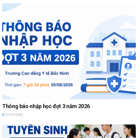
Thông báo nhập học đợt 3 năm 2026
27/07/2026