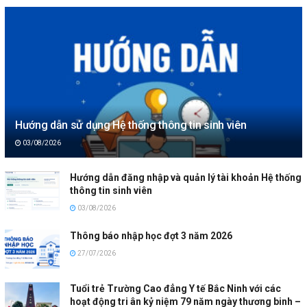
Hướng dẫn sử dụng Hệ thống thông tin sinh viên
03/08/2026
Hướng dẫn đăng nhập và quản lý tài khoản Hệ thống
thông tin sinh viên
03/08/2026
Thông báo nhập học đợt 3 năm 2026
27/07/2026
Tuổi trẻ Trường Cao đẳng Y tế Bắc Ninh với các
hoạt động tri ân kỷ niệm 79 năm ngày thương binh –