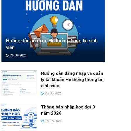
Hướng dẫn sử dụng Hệ thống thông tin sinh
viên
03/08/2026
Hướng dẫn đăng nhập và quản
lý tài khoản Hệ thống thông tin
sinh viên
03/08/2026
Thông báo nhập học đợt 3
năm 2026
27/07/2026