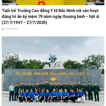
Tuổi trẻ Trường Cao đẳng Y tế Bắc Ninh với các hoạt
động tri ân kỷ niệm 79 năm ngày thương binh – liệt sĩ
(27/7/1947 – 27/7/2026)
27/07/2026