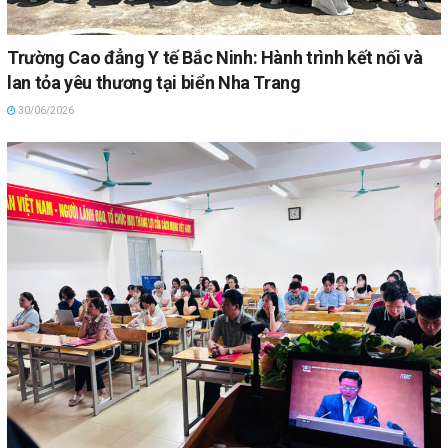
Trường Cao đẳng Y tế Bắc Ninh: Hành trình kết nối và
lan tỏa yêu thương tại biển Nha Trang
30/06/2026