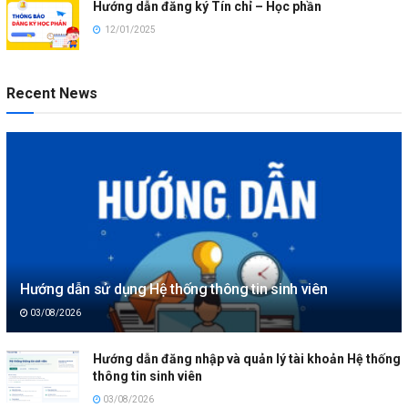
Hướng dẫn đăng ký Tín chỉ – Học phần
12/01/2025
Recent News
Hướng dẫn sử dụng Hệ thống thông tin sinh viên
03/08/2026
Hướng dẫn đăng nhập và quản lý tài khoản Hệ thống
thông tin sinh viên
03/08/2026