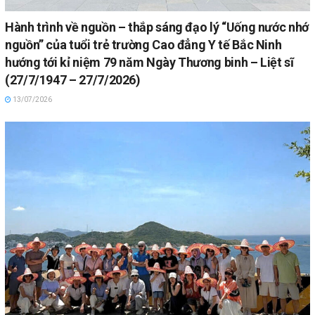
Hành trình về nguồn – thắp sáng đạo lý “Uống nước nhớ
nguồn” của tuổi trẻ trường Cao đẳng Y tế Bắc Ninh
hướng tới kỉ niệm 79 năm Ngày Thương binh – Liệt sĩ
(27/7/1947 – 27/7/2026)
13/07/2026