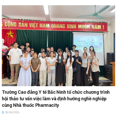
Trường Cao đẳng Y tế Bắc Ninh tổ chức chương trình
hội thảo tư vấn việc làm và định hướng nghề nghiệp
cùng Nhà thuốc Pharmacity
18/06/2026