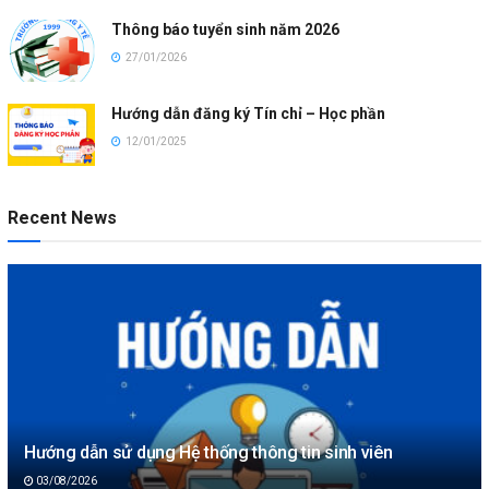
Thông báo tuyển sinh năm 2026
27/01/2026
Hướng dẫn đăng ký Tín chỉ – Học phần
12/01/2025
Recent News
Hướng dẫn sử dụng Hệ thống thông tin sinh viên
03/08/2026