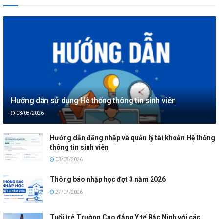
Hướng dẫn sử dụng Hệ thống thông tin sinh viên
03/08/2026
Hướng dẫn đăng nhập và quản lý tài khoản Hệ thống
thông tin sinh viên
03/08/2026
Thông báo nhập học đợt 3 năm 2026
27/07/2026
Tuổi trẻ Trường Cao đẳng Y tế Bắc Ninh với các