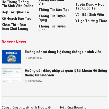
Hệ Thống Thông
Viên
Tuyển Dụng – Hợp
Tin Sinh Viên Online
Tác Quốc Tế
Thông Tin Đào Tạo
Hợp Tác Quốc Tế
Văn Bản Sinh Viên
Thông Tin Tuyển
Kế Hoạch Đào Tạo
Dụng
Y Học Thường Thức
Khảo Thí – Bảo
Thông Tin Tuyển
Đảm Chất Lượng
Sinh
Recent News
Hướng dẫn sử dụng Hệ thống thông tin sinh viên
03/08/2026
Hướng dẫn đăng nhập và quản lý tài khoản Hệ thống
thông tin sinh viên
03/08/2026
Cổng thông tin tuyển sinh Trực tuyến
Hệ thống Elearning