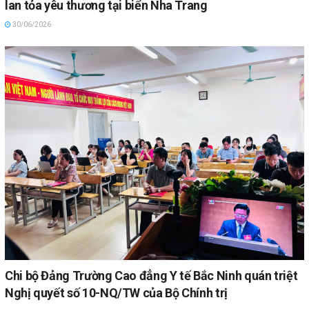
lan tỏa yêu thương tại biển Nha Trang
30/06/2026
Chi bộ Đảng Trường Cao đẳng Y tế Bắc Ninh quán triệt
Nghị quyết số 10-NQ/TW của Bộ Chính trị