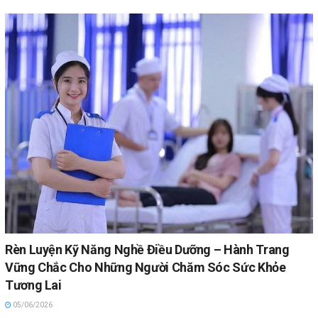
Rèn Luyện Kỹ Năng Nghề Điều Dưỡng – Hành Trang
Vững Chắc Cho Những Người Chăm Sóc Sức Khỏe
Tương Lai
05/06/2026