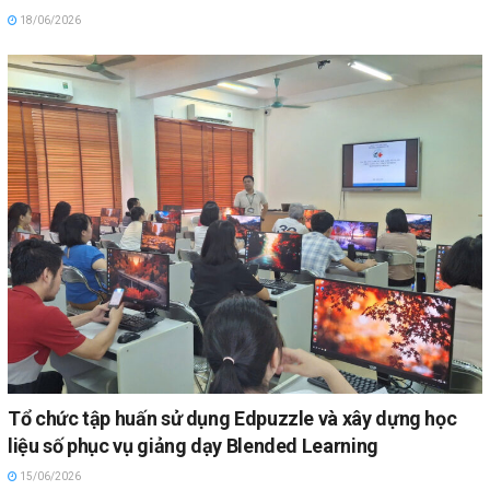
18/06/2026
Tổ chức tập huấn sử dụng Edpuzzle và xây dựng học
liệu số phục vụ giảng dạy Blended Learning
15/06/2026