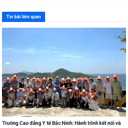
Tin bài liên quan
Trường Cao đẳng Y tế Bắc Ninh: Hành trình kết nối và