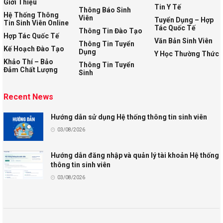
Giới Thiệu
Tin Y Tế
Thông Báo Sinh
Hệ Thống Thông
Viên
Tuyển Dụng – Hợp
Tin Sinh Viên Online
Tác Quốc Tế
Thông Tin Đào Tạo
Hợp Tác Quốc Tế
Văn Bản Sinh Viên
Thông Tin Tuyển
Kế Hoạch Đào Tạo
Dụng
Y Học Thường Thức
Khảo Thí – Bảo
Thông Tin Tuyển
Đảm Chất Lượng
Sinh
Recent News
Hướng dẫn sử dụng Hệ thống thông tin sinh viên
03/08/2026
Hướng dẫn đăng nhập và quản lý tài khoản Hệ thống
thông tin sinh viên
03/08/2026