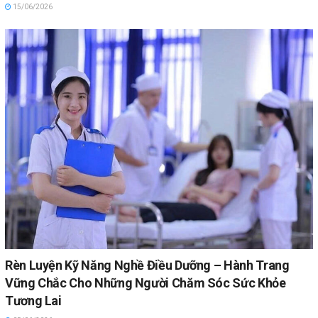
15/06/2026
Rèn Luyện Kỹ Năng Nghề Điều Dưỡng – Hành Trang
Vững Chắc Cho Những Người Chăm Sóc Sức Khỏe
Tương Lai