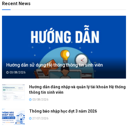
Recent News
Hướng dẫn sử dụng Hệ thống thông tin sinh viên
03/08/2026
Hướng dẫn đăng nhập và quản lý tài khoản Hệ thống
thông tin sinh viên
03/08/2026
Thông báo nhập học đợt 3 năm 2026
27/07/2026