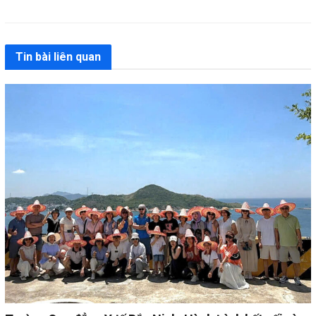
Tin bài liên quan