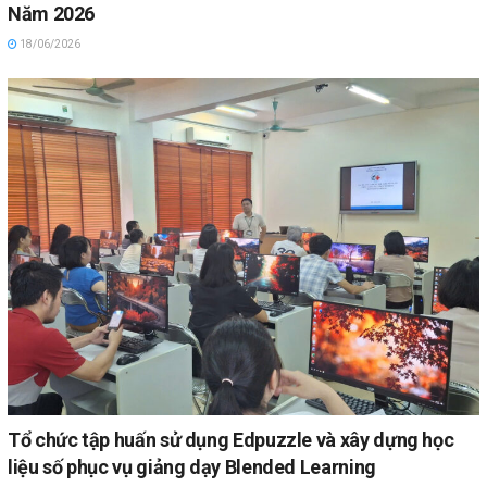
Năm 2026
18/06/2026
Tổ chức tập huấn sử dụng Edpuzzle và xây dựng học
liệu số phục vụ giảng dạy Blended Learning