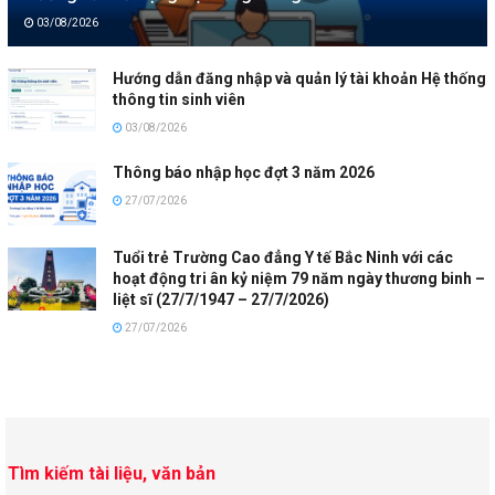
03/08/2026
Hướng dẫn đăng nhập và quản lý tài khoản Hệ thống
thông tin sinh viên
03/08/2026
Thông báo nhập học đợt 3 năm 2026
27/07/2026
Tuổi trẻ Trường Cao đẳng Y tế Bắc Ninh với các
hoạt động tri ân kỷ niệm 79 năm ngày thương binh –
liệt sĩ (27/7/1947 – 27/7/2026)
27/07/2026
Tìm kiếm tài liệu, văn bản