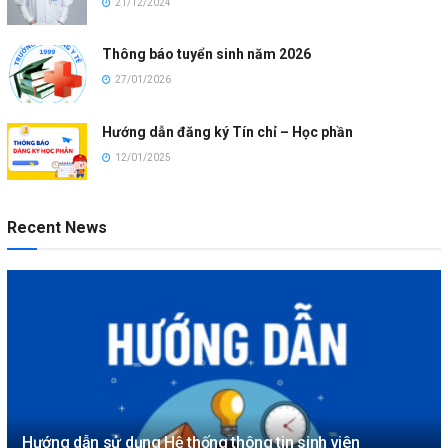
21/12/2024
Thông báo tuyển sinh năm 2026
27/01/2026
Hướng dẫn đăng ký Tín chỉ – Học phần
12/01/2025
Recent News
Hướng dẫn sử dụng Hệ thống thông tin sinh viên