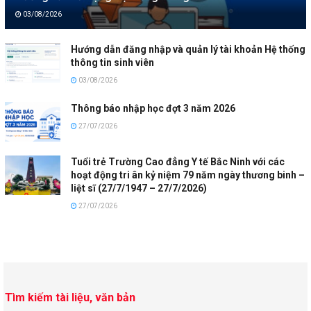
03/08/2026
Hướng dẫn đăng nhập và quản lý tài khoản Hệ thống
thông tin sinh viên
03/08/2026
Thông báo nhập học đợt 3 năm 2026
27/07/2026
Tuổi trẻ Trường Cao đẳng Y tế Bắc Ninh với các
hoạt động tri ân kỷ niệm 79 năm ngày thương binh –
liệt sĩ (27/7/1947 – 27/7/2026)
27/07/2026
Tìm kiếm tài liệu, văn bản