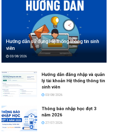
Hướng dẫn sử dụng Hệ thống thông tin sinh
viên
03/08/2026
Hướng dẫn đăng nhập và quản
lý tài khoản Hệ thống thông tin
sinh viên
03/08/2026
Thông báo nhập học đợt 3
năm 2026
27/07/2026