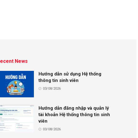
ecent News
Hướng dẫn sử dụng Hệ thống
thông tin sinh viên
03/08/2026
Hướng dẫn đăng nhập và quản lý
tài khoản Hệ thống thông tin sinh
viên
03/08/2026