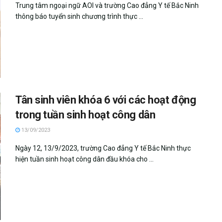
Trung tâm ngoại ngữ AOI và trường Cao đẳng Y tế Bắc Ninh
thông báo tuyển sinh chương trình thực ...
Tân sinh viên khóa 6 với các hoạt động
trong tuần sinh hoạt công dân
13/09/2023
Ngày 12, 13/9/2023, trường Cao đẳng Y tế Bắc Ninh thực
hiện tuần sinh hoạt công dân đầu khóa cho ...