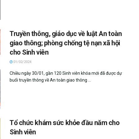
Truyền thông, giáo dục về luật An toàn
giao thông; phòng chống tệ nạn xã hội
cho Sinh viên
01/02/2024
Chiều ngày 30/01, gần 120 Sinh viên khóa mới đã được dự
buổi truyền thông về An toàn giao thông ...
Tổ chức khám sức khỏe đầu năm cho
Sinh viên