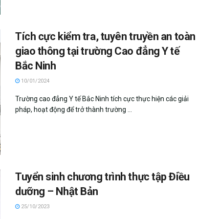
Tích cực kiểm tra, tuyên truyền an toàn
giao thông tại trường Cao đẳng Y tế
Bắc Ninh
10/01/2024
Trường cao đẳng Y tế Bắc Ninh tích cực thực hiện các giải
pháp, hoạt động để trở thành trường ...
Tuyển sinh chương trình thực tập Điều
dưỡng – Nhật Bản
25/10/2023