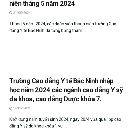
niên tháng 5 năm 2024
31/05/2024
Tháng 5 năm 2024, các đoàn viên thanh niên trường Cao
đẳng Y tế Bắc Ninh đã tưng bừng tham ...
Trường Cao đẳng Y tế Bắc Ninh nhập
học năm 2024 các ngành cao đẳng Y sỹ
đa khoa, cao đẳng Dược khóa 7.
14/05/2024
Khởi động năm tuyển sinh 2024, ngày 20/4 vừa qua, lớp cao
đẳng Y sỹ đa khoa khóa 1 vui ...