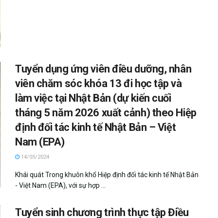
Tuyển dụng ứng viên điều dưỡng, nhân
viên chăm sóc khóa 13 đi học tập và
làm việc tại Nhật Bản (dự kiến cuối
tháng 5 năm 2026 xuất cảnh) theo Hiệp
định đối tác kinh tế Nhật Bản – Việt
Nam (EPA)
14/05/2024
Khái quát Trong khuôn khổ Hiệp định đối tác kinh tế Nhật Bản
- Việt Nam (EPA), với sự hợp ...
Tuyển sinh chương trình thực tập Điều