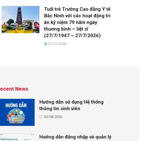
Tuổi trẻ Trường Cao đẳng Y tế
Bắc Ninh với các hoạt động tri
ân kỷ niệm 79 năm ngày
thương binh – liệt sĩ
(27/7/1947 – 27/7/2026)
27/07/2026
ecent News
Hướng dẫn sử dụng Hệ thống
thông tin sinh viên
03/08/2026
Hướng dẫn đăng nhập và quản lý