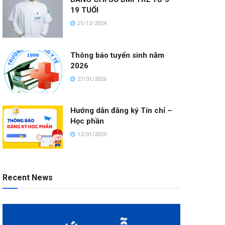
19 TUỔI
21/12/2024
Thông báo tuyển sinh năm
2026
27/01/2026
Hướng dẫn đăng ký Tín chỉ –
Học phần
12/01/2025
Recent News