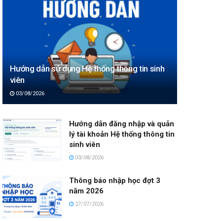
Hướng dẫn sử dụng Hệ thống thông tin sinh
viên
03/08/2026
Hướng dẫn đăng nhập và quản
lý tài khoản Hệ thống thông tin
sinh viên
03/08/2026
Thông báo nhập học đợt 3
năm 2026
27/07/2026