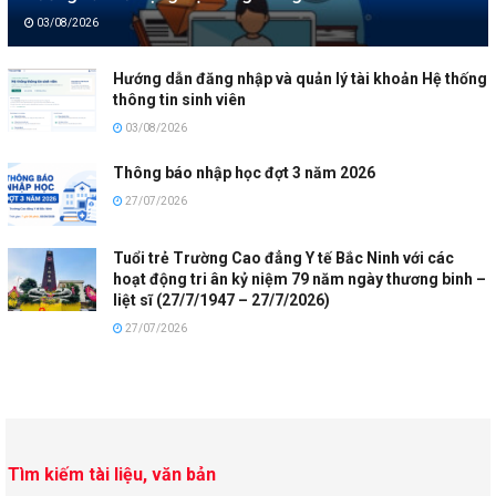
03/08/2026
Hướng dẫn đăng nhập và quản lý tài khoản Hệ thống
thông tin sinh viên
03/08/2026
Thông báo nhập học đợt 3 năm 2026
27/07/2026
Tuổi trẻ Trường Cao đẳng Y tế Bắc Ninh với các
hoạt động tri ân kỷ niệm 79 năm ngày thương binh –
liệt sĩ (27/7/1947 – 27/7/2026)
27/07/2026
Tìm kiếm tài liệu, văn bản