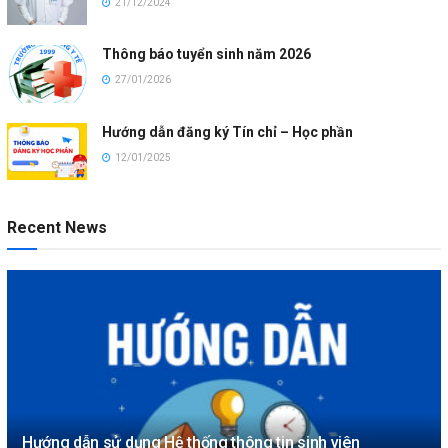
21/12/2024
Thông báo tuyển sinh năm 2026
27/01/2026
Hướng dẫn đăng ký Tín chỉ – Học phần
12/01/2025
Recent News
Hướng dẫn sử dụng Hệ thống thông tin sinh viên