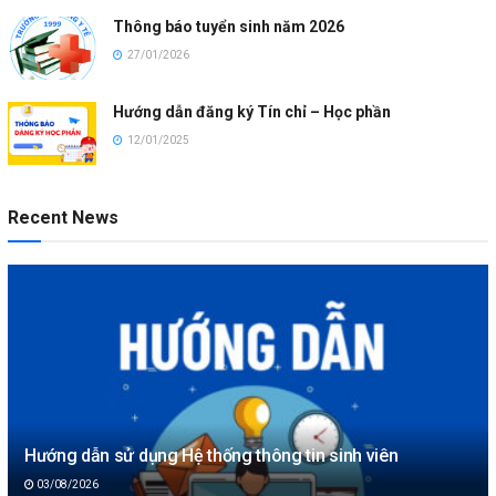
Thông báo tuyển sinh năm 2026
27/01/2026
Hướng dẫn đăng ký Tín chỉ – Học phần
12/01/2025
Recent News
Hướng dẫn sử dụng Hệ thống thông tin sinh viên
03/08/2026