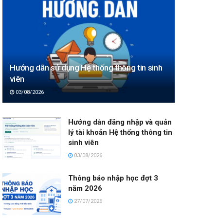
Hướng dẫn sử dụng Hệ thống thông tin sinh
viên
03/08/2026
Hướng dẫn đăng nhập và quản
lý tài khoản Hệ thống thông tin
sinh viên
03/08/2026
Thông báo nhập học đợt 3
năm 2026
27/07/2026