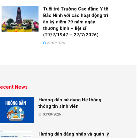
Tuổi trẻ Trường Cao đẳng Y tế
Bắc Ninh với các hoạt động tri
ân kỷ niệm 79 năm ngày
thương binh – liệt sĩ
(27/7/1947 – 27/7/2026)
27/07/2026
ecent News
Hướng dẫn sử dụng Hệ thống
thông tin sinh viên
03/08/2026
Hướng dẫn đăng nhập và quản lý