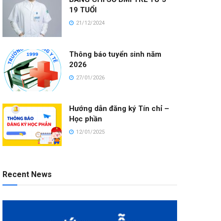
19 TUỔI
21/12/2024
Thông báo tuyển sinh năm
2026
27/01/2026
Hướng dẫn đăng ký Tín chỉ –
Học phần
12/01/2025
Recent News