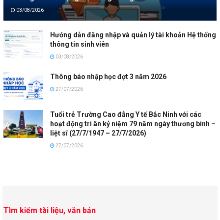
03/08/2026
Hướng dẫn đăng nhập và quản lý tài khoản Hệ thống
thông tin sinh viên
03/08/2026
Thông báo nhập học đợt 3 năm 2026
27/07/2026
Tuổi trẻ Trường Cao đẳng Y tế Bắc Ninh với các
hoạt động tri ân kỷ niệm 79 năm ngày thương binh –
liệt sĩ (27/7/1947 – 27/7/2026)
27/07/2026
Tìm kiếm tài liệu, văn bản